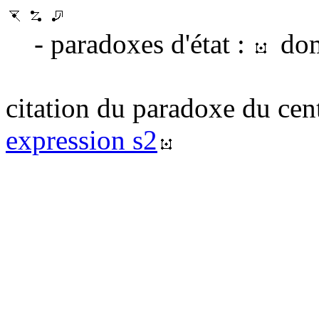
- paradoxes d'état :
domi
citation du paradoxe du cent
expression s2