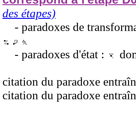
des étapes)
- paradoxes de transforma
- paradoxes d'état :
domi
citation du paradoxe entraîn
citation du paradoxe entraîn