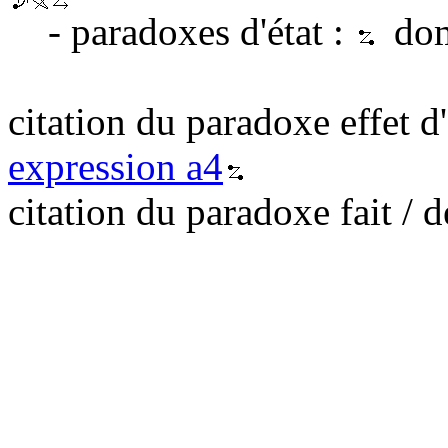
- paradoxes d'état :
domi
citation du paradoxe effet 
expression a4
citation du paradoxe fait / d