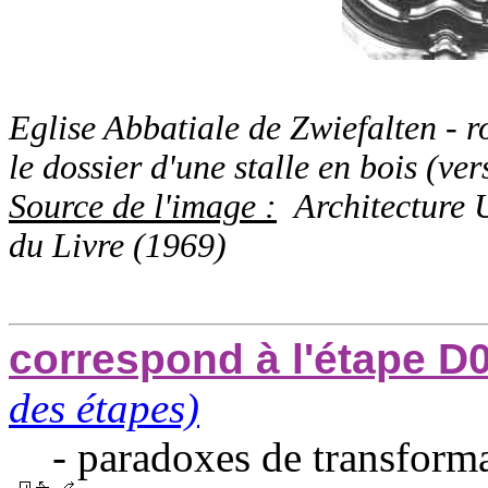
Eglise Abbatiale de Zwiefalten - r
le dossier d'une stalle en bois (ve
Source de l'image :
Architecture Un
du Livre (1969)
correspond à l'étape D
des étapes)
- paradoxes de transforma