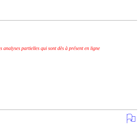
s analyses partielles qui sont dès à présent en ligne