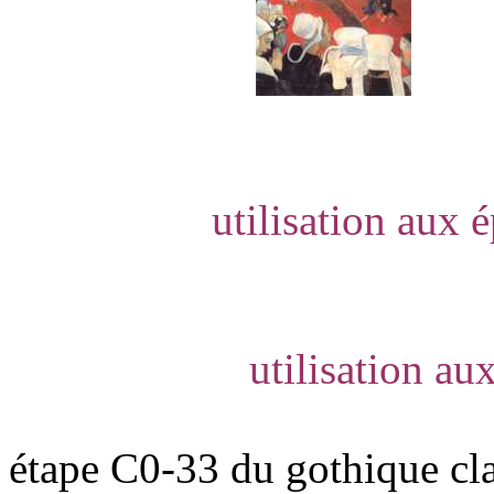
utilisation aux 
utilisation a
étape C0-33 du gothique cla