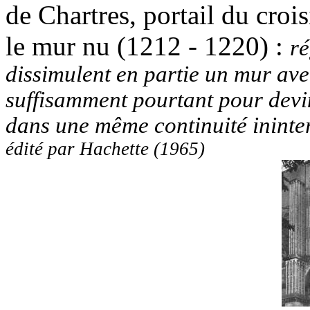
de Chartres, portail du croi
le mur nu (1212 - 1220) :
ré
dissimulent en partie un mur ave
suffisamment pourtant pour devi
dans une même continuité inint
édité par Hachette (1965)