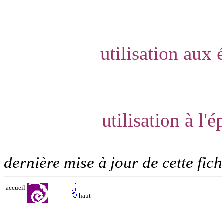
utilisation aux
utilisation à l
dernière mise à jour de cette fi
accueil
haut