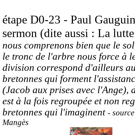
étape D0-23 - Paul Gauguin
sermon (dite aussi : La lutt
nous comprenons bien que le sol 
le tronc de l'arbre nous force à l
division correspond d'ailleurs au
bretonnes qui forment l'assistanc
(Jacob aux prises avec l'Ange), d
est à la fois regroupée et non re
bretonnes qui l'imaginent
- source
Mangès