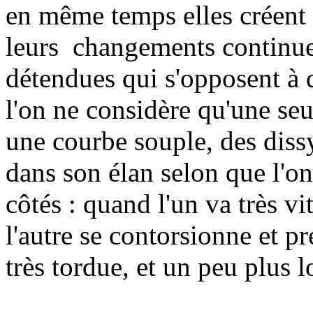
en même temps elles créent 
leurs changements continuels
détendues qui s'opposent à
l'on ne considère qu'une se
une courbe souple, des diss
dans son élan selon que l'on
côtés : quand l'un va très v
l'autre se contorsionne et 
très tordue, et un peu plus lo