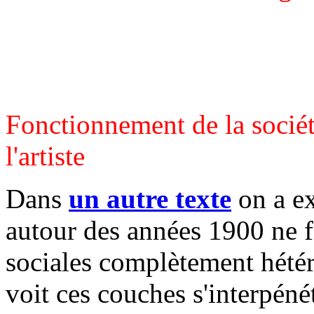
Fonctionnement de la sociét
l'artiste
Dans
un autre texte
on a ex
autour des années 1900 ne 
sociales complètement hétér
voit ces couches s'interpéné