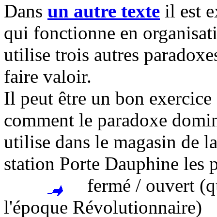
Dans
un autre texte
il est 
qui fonctionne en organisa
utilise trois autres paradox
faire valoir.
Il peut être un bon exercice
comment le paradoxe domin
utilise dans le magasin de 
station Porte Dauphine les 
fermé / ouvert (que
l'époque Révolutionnaire)