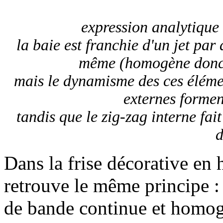
expression analytique
la baie est franchie d'un jet par
même (homogène donc)
mais le dynamisme des ces élémen
externes formen
tandis que le zig-zag interne fa
d
Dans la frise décorative en 
retrouve le même principe : d
de bande continue et homogè