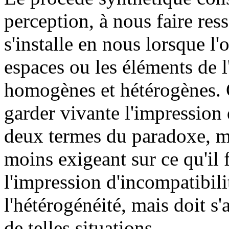
perception, à nous faire ress
s'installe en nous lorsque l
espaces ou les éléments de 
homogènes et hétérogènes. C
garder vivante l'impression
deux termes du paradoxe, ma
moins exigeant sur ce qu'il f
l'impression d'incompatibili
l'hétérogénéité, mais doit s'
de telles situations.