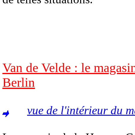
Van de Velde : le magas
Berlin
vue de l'intérieur du 