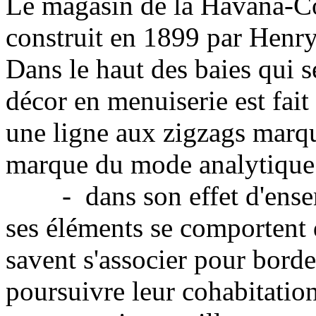
Le magasin de la Havana-Co
construit en 1899 par Henr
Dans le haut des baies qui s
décor en menuiserie est fait
une ligne aux zigzags marqué
marque du mode analytique
- dans son effet d'ensembl
ses éléments se comportent
savent s'associer pour border
poursuivre leur cohabitation