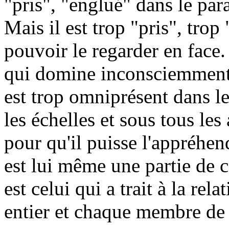
"pris", "englué" dans le par
Mais il est trop "pris", tro
pouvoir le regarder en face.
qui domine inconsciemment
est trop omniprésent dans le
les échelles et sous tous le
pour qu'il puisse l'appréhen
est lui même une partie de 
est celui qui a trait à la rel
entier et chaque membre de c