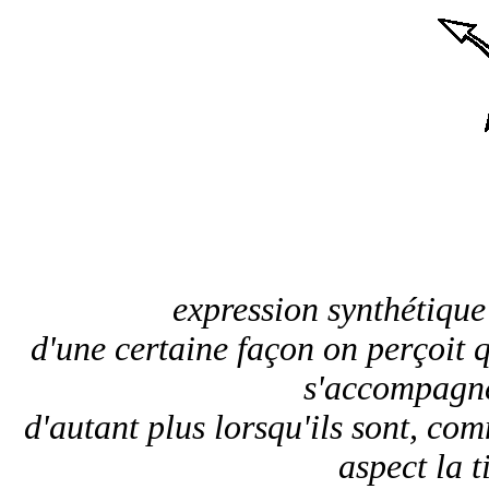
expression synthétique
d'une certaine façon on perçoit
s'accompagne
d'autant plus lorsqu'ils sont, com
aspect la 