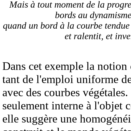
Mais à tout moment de la progress
bords au dynamisme 
quand un bord à la courbe tendue v
et ralentit, et in
Dans cet exemple la notion
tant de l'emploi uniforme d
avec des courbes végétales.
seulement interne à l'objet 
elle suggère une homogénéi