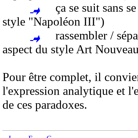
ça se suit sans se 
style "Napoléon III")
rassembler / sépare
aspect du style Art Nouveau
Pour être complet, il convie
l'expression analytique et l
de ces paradoxes.