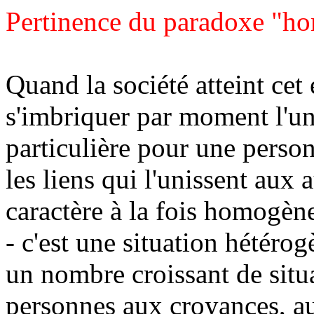
Pertinence du paradoxe "ho
Quand la société atteint cet
s'imbriquer par moment l'une
particulière pour une perso
les liens qui l'unissent aux a
caractère à la fois homogène
- c'est une situation hétérog
un nombre croissant de situa
personnes aux croyances, au