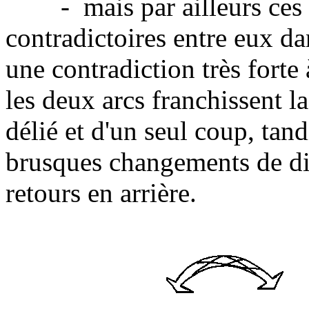
- mais par ailleurs ces é
contradictoires entre eux da
une contradiction très forte à
les deux arcs franchissent 
délié et d'un seul coup, tan
brusques changements de dir
retours en arrière.