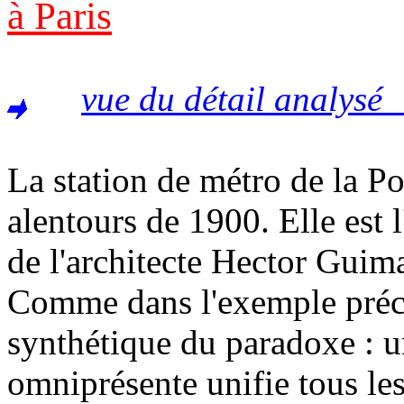
à Paris
vue du détail analysé 
La station de métro de la P
alentours de 1900. Elle est 
de l'architecte Hector Guim
Comme dans l'exemple précé
synthétique du paradoxe : u
omniprésente unifie tous les