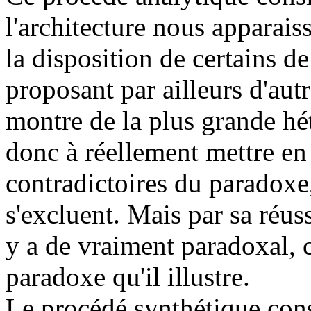
l'architecture nous apparai
la disposition de certains de
proposant par ailleurs d'autr
montre de la plus grande hé
donc à réellement mettre en
contradictoires du paradox
s'excluent. Mais par sa réus
y a de vraiment paradoxal, c
paradoxe qu'il illustre.
Le procédé synthétique consi