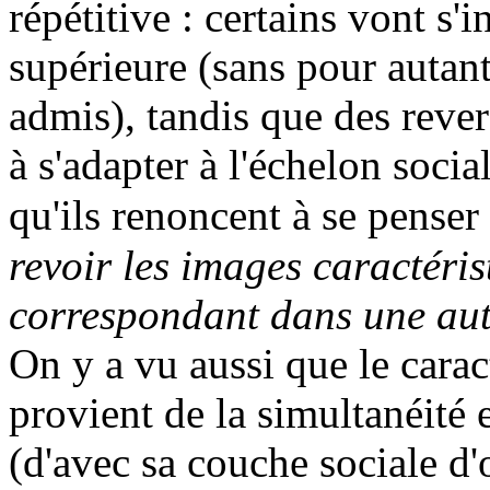
répétitive : certains vont s'i
supérieure (sans pour autant
admis), tandis que des rever
à s'adapter à l'échelon soci
qu'ils renoncent à se penser
revoir les images caractér
correspondant dans une aut
On y a vu aussi que le carac
provient de la simultanéité 
(d'avec sa couche sociale d'