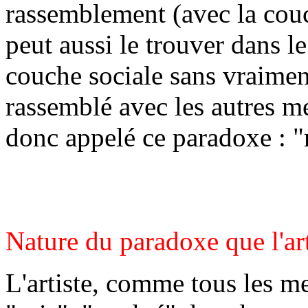
rassemblement (avec la couc
peut aussi le trouver dans le
couche sociale sans vraiment 
rassemblé avec les autres m
donc appelé ce paradoxe : "
Nature du paradoxe que l'art
L'artiste, comme tous les m