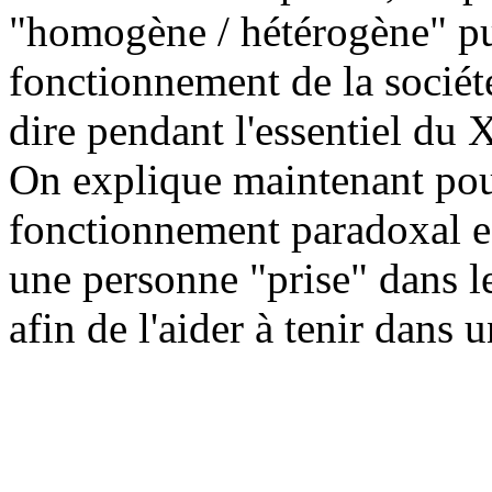
"homogène / hétérogène" pui
fonctionnement de la socié
dire pendant l'essentiel du 
On explique maintenant pour
fonctionnement paradoxal e
une personne "prise" dans l
afin de l'aider à tenir dans u