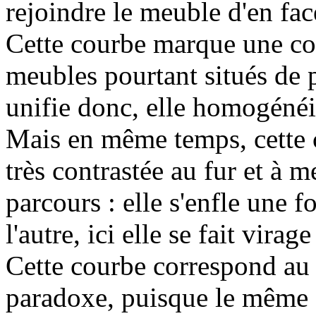
rejoindre le meuble d'en fac
Cette courbe marque une con
meubles pourtant situés de pa
unifie donc, elle homogénéi
Mais en même temps, cette 
très contrastée au fur et à
parcours : elle s'enfle une f
l'autre, ici elle se fait virag
Cette courbe correspond au 
paradoxe, puisque le même é