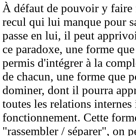
À défaut de pouvoir y faire 
recul qui lui manque pour s
passe en lui, il peut appriv
ce paradoxe, une forme que l
permis d'intégrer à la comp
de chacun, une forme que po
dominer, dont il pourra appr
toutes les relations interne
fonctionnement. Cette form
"rassembler / séparer", on p