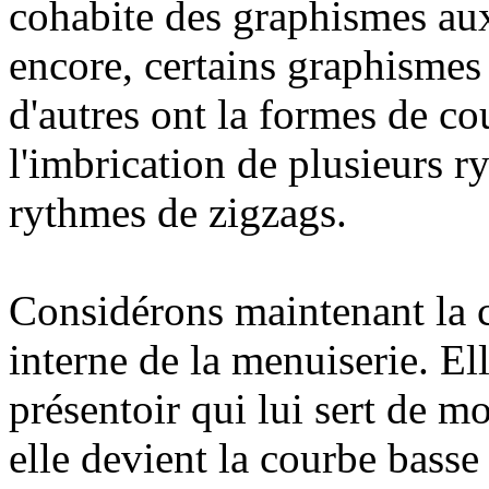
cohabite des graphismes au
encore, certains graphismes 
d'autres ont la formes de co
l'imbrication de plusieurs r
rythmes de zigzags.
Considérons maintenant la c
interne de la menuiserie. 
présentoir qui lui sert de mo
elle devient la courbe basse 